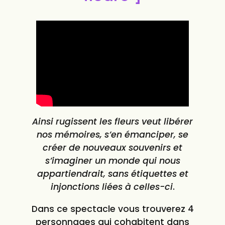
Ainsi rugissent les fleurs veut libérer
nos mémoires, s’en émanciper, se
créer de nouveaux souvenirs et
s’imaginer un monde qui nous
appartiendrait, sans étiquettes et
injonctions liées à celles-ci
.
Dans ce spectacle vous trouverez 4
personnages qui cohabitent dans