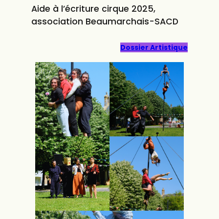
Aide à l’écriture cirque 2025,
association Beaumarchais-SACD
Dossier Artistique