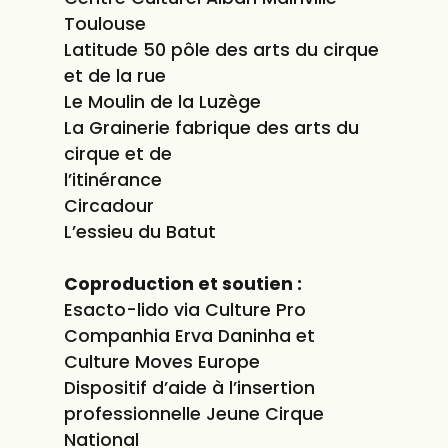
Toulouse
Latitude 50 pôle des arts du cirque
et de la rue
Le Moulin de la Luzège
La Grainerie fabrique des arts du
cirque et de
l’itinérance
Circadour
L’essieu du Batut
Coproduction et soutien :
Esacto-lido via Culture Pro
Companhia Erva Daninha et
Culture Moves Europe
Dispositif d’aide à l’insertion
professionnelle Jeune Cirque
National