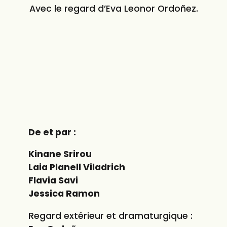
Avec le regard d’Eva Leonor Ordoñez.
De et par :
Kinane Srirou
Laia Planell Viladrich
Flavia Savi
Jessica Ramon
Regard extérieur et dramaturgique :