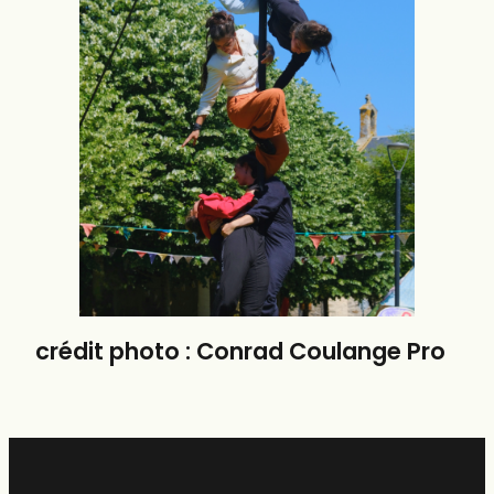
crédit photo : Conrad Coulange Pro