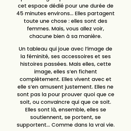
cet espace dédié pour une durée de
45 minutes environs… Elles partagent
toute une chose : elles sont des
femmes. Mais, vous allez voir,
chacune bien à sa manière.
Un tableau qui joue avec l’image de
la féminité, ses accessoires et ses
histoires passées. Mais elles, cette
image, elles s’en fichent
complètement. Elles vivent avec et
elle s’en amusent justement. Elles ne
sont pas la pour prouver quoi que ce
soit, ou convaincre qui que ce soit.
Elles sont là, ensemble, elles se
soutiennent, se portent, se
supportent… Comme dans la vrai vie.